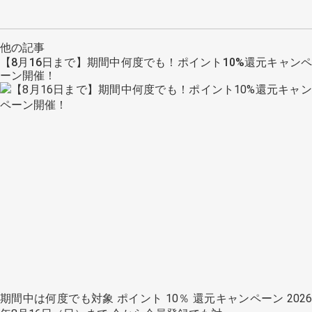
他の記事
【8月16日まで】期間中何度でも！ポイント10%還元キャンペ
ーン開催！
期間中は何度でも対象 ポイント 10％ 還元キャンペーン 2026