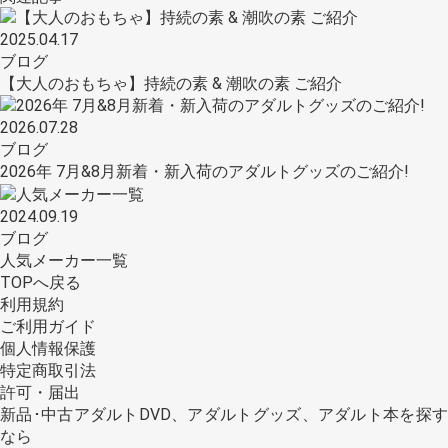
2025.04.17
ブログ
【大人のおもちゃ】持続の素 & 潮吹の素 ご紹介
2026.07.28
ブログ
2026年 7月&8月新着・新入荷のアダルトグッズのご紹介!
2024.09.19
ブログ
人気メーカー一覧
TOPへ戻る
利用規約
ご利用ガイド
個人情報保護
特定商取引法
許可・届出
新品･中古アダルトDVD、アダルトグッズ、アダルト本を探す
なら