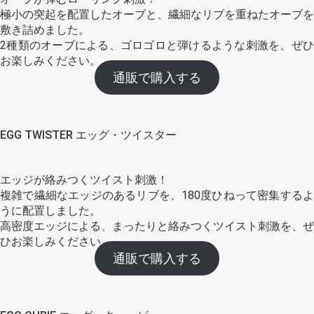
極小の突起を配置したオーブと、繊細なリブを重ねたオーブを
敷き詰めました。
2種類のオーブによる、ゴロゴロと弾けるような刺激を、ぜひ
お楽しみください。
通販で購入する
EGG TWISTER エッグ・ツイスター
エッジが絡みつくツイスト刺激！
複雑で繊細なエッジのあるリブを、180度ひねって密集するよ
うに配置しました。
高密度エッジによる、まったりと絡みつくツイスト刺激を、ぜ
ひお楽しみください。
通販で購入する