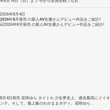
年8月16日（日）まで 今から会員登録でも対…
2026年8月4日
2026年8月発売 の新人AV女優さんデビュー作品をご紹介!
8月4日発売 花咲ゆら タイトル 少女界史上、過去最高にイイオ
ンナ。そして、最上級のわがままボディ。花咲ゆら …