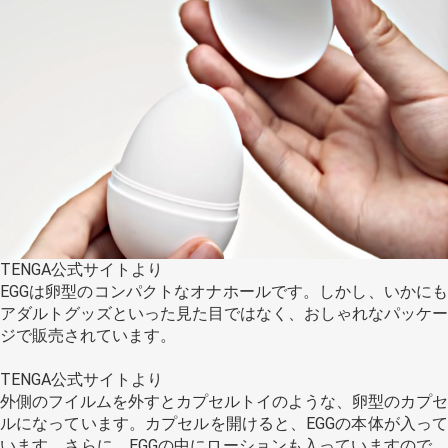
TENGA公式サイトより
EGGは卵型のコンパクトなオナホールです。しかし、いかにも
アダルトグッズといった見た目ではなく、おしゃれなパッケー
ジで販売されています。
TENGA公式サイトより
外側のフイルムを外すとカプセルトイのような、卵型のカプセ
ルになっています。カプセルを開けると、EGGの本体が入って
います。さらに、EGGの中にローションも入っていますので、