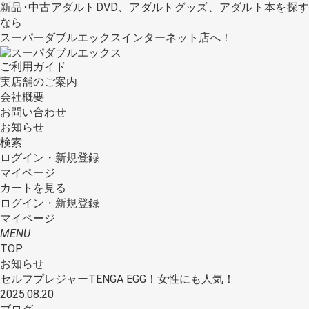
新品･中古アダルトDVD、アダルトグッズ、アダルト本を探す
なら
スーパーダブルエックスインターネット店へ！
ご利用ガイド
実店舗のご案内
会社概要
お問い合わせ
お知らせ
検索
ログイン・新規登録
マイページ
カート
を見る
ログイン・新規登録
マイページ
MENU
TOP
お知らせ
セルフプレジャーTENGA EGG！女性にも人気！
2025.08.20