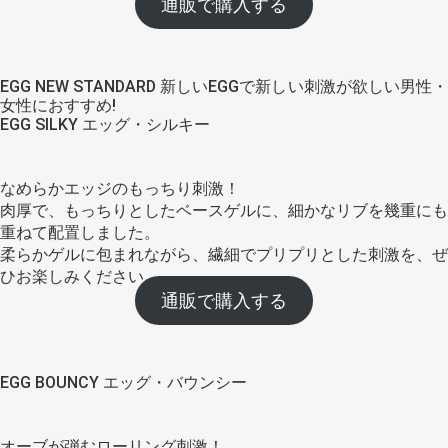
通販で購入する
EGG NEW STANDARD 新しいEGGで新しい刺激が欲しい男性・
女性におすすめ!
EGG SILKY エッグ・シルキー
なめらかエッジのもっちり刺激！
肉厚で、もっちりとしたベースゲルに、細かなリブを幾重にも
重ねて配置しました。
柔らかゲルに包まれながら、繊細でプリプリとした刺激を、ぜ
ひお楽しみください。
通販で購入する
EGG BOUNCY エッグ・バウンシー
オーブが弾むローリング刺激！