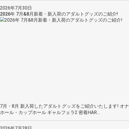
2026年7月30日
2026年 7月&8月新着・新入荷のアダルトグッズのご紹介!
7月・8月 新入荷したアダルトグッズをご紹介いたします! オナ
ホール・カップホール ギャルフェラ2 密着HAR…
2026年7月28日