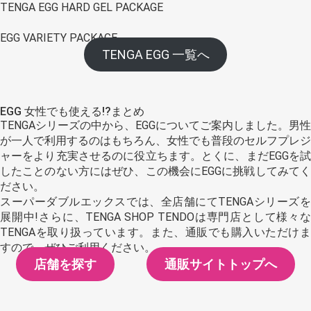
TENGA EGG HARD GEL PACKAGE
EGG VARIETY PACKAGE
TENGA EGG 一覧へ
EGG 女性でも使える!?まとめ
TENGAシリーズの中から、EGGについてご案内しました。男性
が一人で利用するのはもちろん、女性でも普段のセルフプレジ
ャーをより充実させるのに役立ちます。とくに、まだEGGを試
したことのない方にはぜひ、この機会にEGGに挑戦してみてく
ださい。
スーパーダブルエックスでは、全店舗にてTENGAシリーズを
展開中!さらに、TENGA SHOP TENDOは専門店として様々な
TENGAを取り扱っています。また、通販でも購入いただけま
すので、ぜひご利用ください。
店舗を探す
通販サイトトップへ