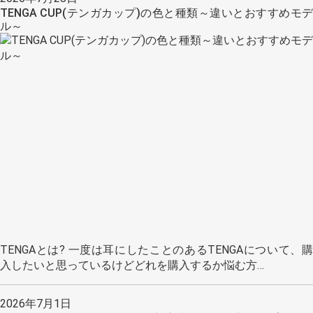
TENGA CUP(テンガカップ)の色と種類～違いとおすすめモデ
ル～
TENGAとは? 一度は耳にしたことのあるTENGAについて、購
入したいと思っているけどどれを購入するか悩む方…
2026年7月1日