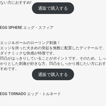
ない方におすすめ!
通販で購入する
EGG SPHERE エッグ・スフィア
エッジ＆ボールのローリング刺激！
エッジを持った大きめの突起を無数に配置したディテールで、
ダイナミックな快感が特徴です。
凹凸がはっきりしていることがポイントです。そのため、しっ
かりとした刺激が好きな方、凹凸をしっかり感じたい方におす
すめです。
通販で購入する
EGG TORNADO エッグ・トルネード