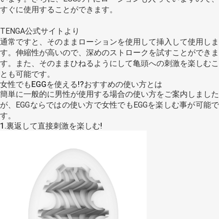
すぐに使用することができます。
TENGA公式サイトより
通常ですと、そのままローションを使用して挿入して使用しま
す。伸縮性が高いので、深めのストロークを試すことができま
す。また、そのままひねるようにして亀頭への刺激を楽しむこ
とも可能です。
女性でもEGGを使える!?おすすめの使い方とは
簡単に一般的に男性が使用する場合の使い方をご案内しました
が、EGGならではの使い方で女性でもEGGを楽しむ事が可能で
す。
1.裏返して直接刺激を楽しむ!