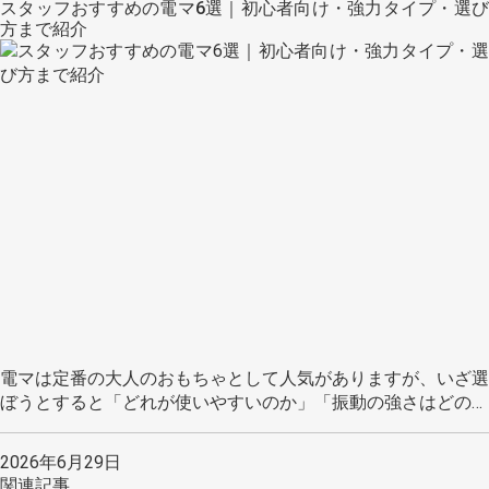
スタッフおすすめの電マ6選｜初心者向け・強力タイプ・選び
方まで紹介
電マは定番の大人のおもちゃとして人気がありますが、いざ選
ぼうとすると「どれが使いやすいのか」「振動の強さはどの…
2026年6月29日
関連記事